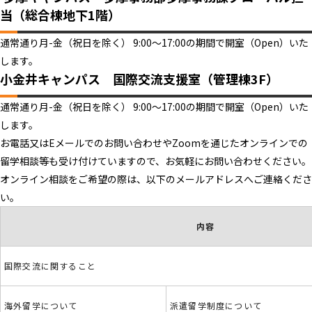
当（総合棟地下1階）
通常通り月-金（祝日を除く） 9:00～17:00の期間で開室（Open）いた
します。
小金井キャンパス 国際交流支援室（管理棟3F）
通常通り月-金（祝日を除く） 9:00～17:00の期間で開室（Open）いた
します。
お電話又はEメールでのお問い合わせやZoomを通じたオンラインでの
留学相談等も受け付けていますので、お気軽にお問い合わせください。
オンライン相談をご希望の際は、以下のメールアドレスへご連絡くださ
い。
内容
国際交流に関すること
海外留学について
派遣留学制度について