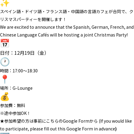
スペイン語・ドイツ語・フランス語・
中国語の言語カフェが合同で、
ク
リスマスパーティーを開催します！
We are excited to announce that the Spanish, German, French, and
Chinese Language Cafés will be hosting a joint Christmas Party!
日付：12月19日（金）
時間：17:00〜18:30
場所：G-Lounge
参加費：無料
※途中参加OK！
★参加希望の方は事前にこちらのGoogle Formから (If you would like
to participate, please fill out this Google Form in advance
)