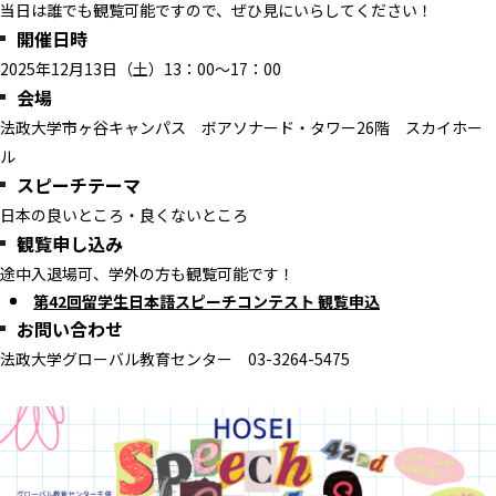
当日は誰でも観覧可能ですので、ぜひ見にいらしてください！
開催日時
2025年12月13日（土）13：00～17：00
会場
法政大学市ヶ谷キャンパス ボアソナード・タワー26階 スカイホー
ル
スピーチテーマ
日本の良いところ・良くないところ
観覧申し込み
途中入退場可、学外の方も観覧可能です！
第42回留学生日本語スピーチコンテスト 観覧申込
お問い合わせ
法政大学グローバル教育センター 03-3264-5475