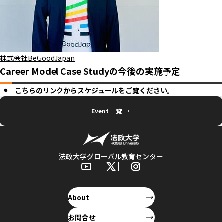
株式会社BeGoodJapan
Career Model Case Studyの今後の実施予定
こちらのリンクからスケジュールをご覧ください。
Event 一覧
法政大学グローバル教育センター
About
お問合せ