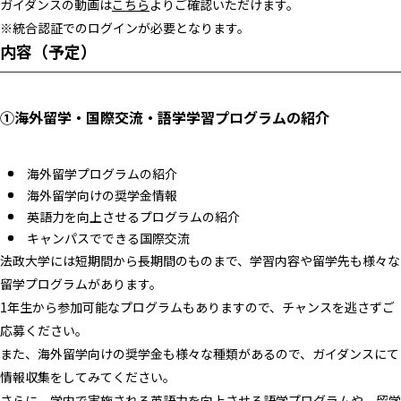
ガイダンスの動画は
こちら
よりご確認いただけます。
※統合認証でのログインが必要となります。
内容（予定）
①海外留学・国際交流・語学学習プログラムの紹介
海外留学プログラムの紹介
海外留学向けの奨学金情報
英語力を向上させるプログラムの紹介
キャンパスでできる国際交流
法政大学には短期間から長期間のものまで、学習内容や留学先も様々な
留学プログラムがあります。
1年生から参加可能なプログラムもありますので、チャンスを逃さずご
応募ください。
また、海外留学向けの奨学金も様々な種類があるので、ガイダンスにて
情報収集をしてみてください。
さらに、学内で実施される英語力を向上させる語学プログラムや、留学