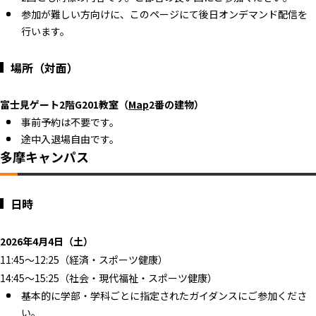
参加が難しい方向けに、このページにて後日オンデマンド配信を
行います。
場所（対面）
富士見ゲート2階G201教室（
Map
2番の建物）
事前予約は不要です。
途中入退場自由です。
多摩キャンパス
日時
2026年4月4日（土）
11:45～12:25（経済・スポーツ健康）
14:45～15:25（社会・現代福祉・スポーツ健康）
基本的に学部・学科ごとに指定されたガイダンスにご参加くださ
い。