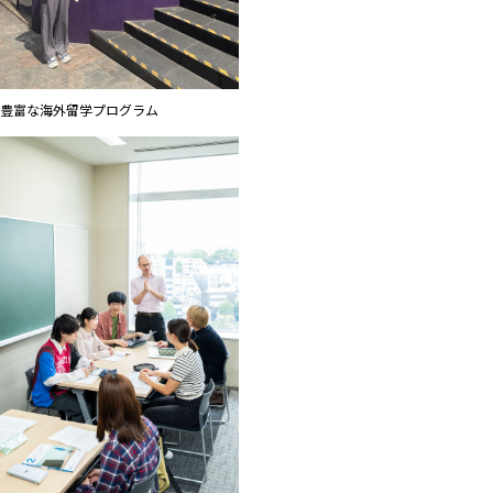
豊富な海外留学プログラム