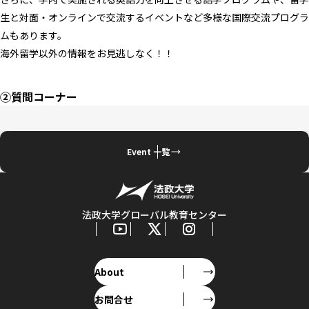
生と対面・オンラインで交流するイベントなど多様な国際交流プログラ
ムもあります。
海外留学以外の情報をお見逃しなく！！
②質問コーナー
Event 一覧
法政大学グローバル教育センター
About
お問合せ