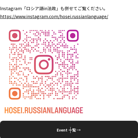
Instagram「ロシア語in法政」も併せてご覧ください。
https://www.instagram.com/hosei.russianlanguage/
Event 一覧