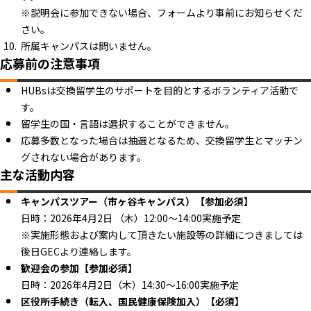
※説明会に参加できない場合、フォームより事前にお知らせくだ
さい。
所属キャンパスは問いません。
応募前の注意事項
HUBsは交換留学生のサポートを目的とするボランティア活動で
す。
留学生の国・言語は選択することができません。
応募多数となった場合は抽選となるため、交換留学生とマッチン
グされない場合があります。
主な活動内容
キャンパスツアー（市ヶ谷キャンパス）【参加必須】
日時：2026年4月2日 （木）12:00～14:00実施予定
※実施形態および案内して頂きたい施設等の詳細につきましては
後日GECより連絡します。
歓迎会の参加【参加必須】
日時：2026年4月2日（木）14:30～16:00実施予定
区役所手続き（転入、国民健康保険加入）【必須】