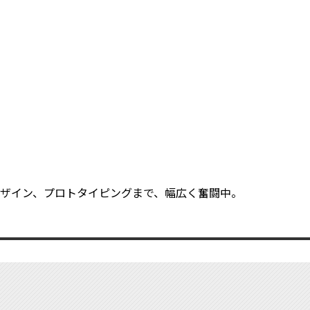
ザイン、プロトタイピングまで、幅広く奮闘中。