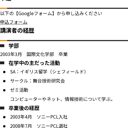
以下の【Googleフォーム】から申し込みください​​​​​​
申込フォーム
講演者の経歴
学部
2003年3月 国際文化学部 卒業
在学中の主だった活動
SA：イギリス留学（シェフィールド）
サークル：舞台技術研究会
ゼミ活動
コンピューターやネット、情報技術について学ぶ。
卒業後の経歴
2003年4月 ソニーPCL入社
2008年7月 ソニーPCL退社