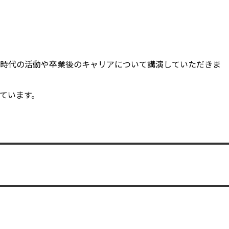
し、学生時代の活動や卒業後のキャリアについて講演していただきま
ています。