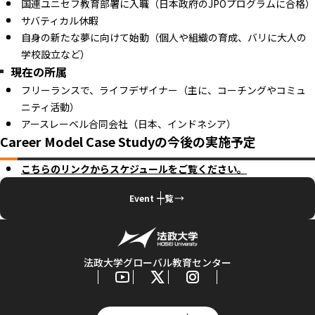
国連ユニセフ教育部署に入職（日本政府のJPOプログラムに合格）
サバティカル休暇
自身の新たな夢に向けて始動（個人や組織の育成、バリに大人の
学校設立など）
現在の所属
フリーランスで、ライフデザイナー（主に、コーチングやコミュ
ニティ活動）
アースレーベル合同会社（日本、インドネシア）
Career Model Case Studyの今後の実施予定
こちらのリンクからスケジュールをご覧ください。
Event 一覧
法政大学グローバル教育センター