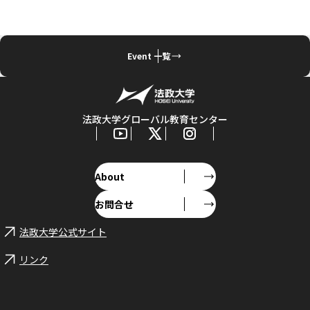
Event 一覧
法政大学グローバル教育センター
About
お問合せ
法政大学公式サイト
リンク