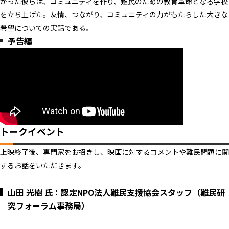
がった彼らは、コミュニティを作り、難民のための教育革命となる学校
を立ち上げた。友情、つながり、コミュニティの力がもたらした大きな
希望についての実話である。
予告編
トークイベント
上映終了後、専門家をお招きし、映画に対するコメントや難民問題に関
するお話をいただきます。
山田 光樹 氏：認定NPO法人難民支援協会スタッフ（
難民研
究フォーラム事務局）