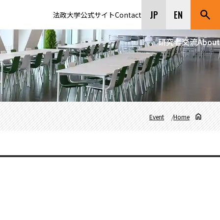
JP
EN
法政大学公式サイト
Contact
研究者交流
About
Event
Home