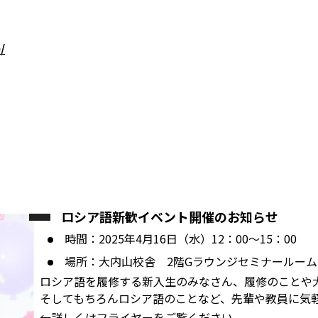
/
ロシア語新歓イベント開催のお知らせ
時間：2025年4月16日（水）12：00～15：00
場所：大内山校舎 2階Gラウンジセミナールーム
ロシア語を履修する新入生のみなさん、履修のことや
そしてもちろんロシア語のことなど、先輩や教員に気
←詳しくはフライヤーをご覧ください。