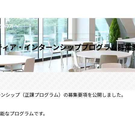
生の方へ
ンティア・インターンシッププログラム募
ターンシップ（正課プログラム）の募集要項を公開しました。
能なプログラムです。