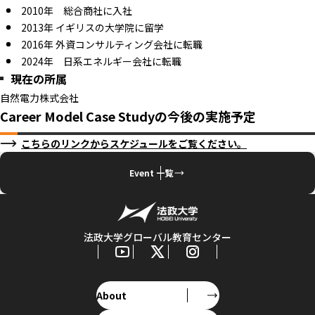
2010年 総合商社に入社
2013年 イギリスの大学院に留学
2016年 外資コンサルティング会社に転職
2024年 日系エネルギー会社に転職
現在の所属
自然電力株式会社
Career Model Case Studyの今後の実施予定
こちらのリンクからスケジュールをご覧ください。
Event 一覧
法政大学グローバル教育センター
About