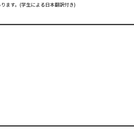
ります。(学生による日本翻訳付き)