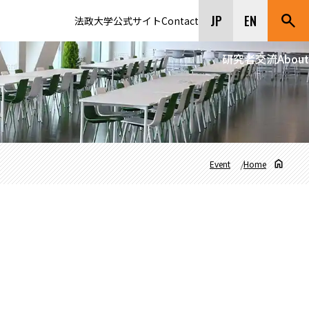
JP
EN
法政大学公式サイト
Contact
研究者交流
About
Event
Home