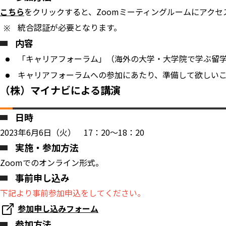
こちら
をクリックすると、Zoomミーティングルームにアクセ
統合認証が必要となります。
内容
「キャリアフォーラム」（海外の大学・大学院で学ぶ留
キャリアフォーラムへの参加にあたり、準備して欲しいこと
（株）マイナビによる講演
日時
2023年6月6日（火） 17：20～18：20
実施・参加方法
Zoomでのオンライン形式。
事前申し込み
下記より事前参加申込をしてください。
参加申し込みフォーム
参加方法