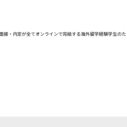
説明会・面接・内定が全てオンラインで完結する海外留学経験学生のた