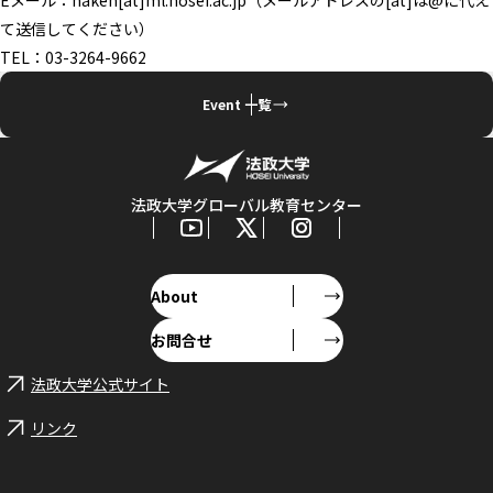
て送信してください）
TEL：03-3264-9662
Event 一覧
法政大学グローバル教育センター
About
お問合せ
法政大学公式サイト
リンク