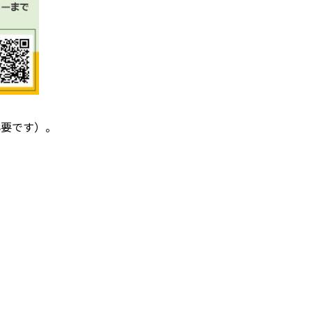
必要です）。