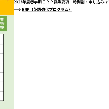
2023年度春学期ＥＲＰ募集要項・時間割・申し込み
ERP（英語強化プログラム）