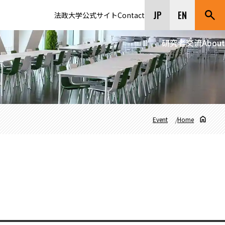
JP
EN
法政大学公式サイト
Contact
研究者交流
About
Event
Home