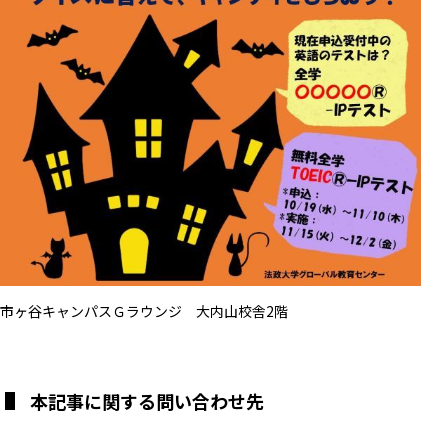
市ヶ谷キャンパスＧラウンジ 大内山校舎2階
本記事に関する問い合わせ先