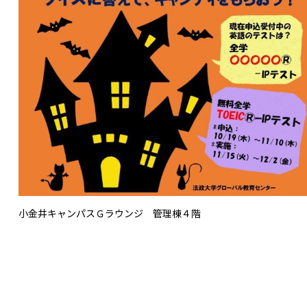
小金井キャンパスＧラウンジ 管理棟４階