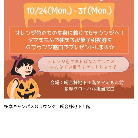
多摩キャンパスＧラウンジ 総合棟地下１階