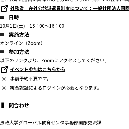
外務省 在外公館派遣員制度について：一般社団法人国
日時
10月1日(土) 15：00～16：00
実施方法
オンライン（Zoom）
参加方法
以下のリンクより、Zoomにアクセスしてください。
イベント参加はこちらから
事前予約不要です。
統合認証によるログインが必要となります。
問合わせ
法政大学グローバル教育センタ事務部国際交流課