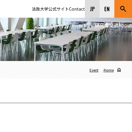
JP
EN
法政大学公式サイト
Contact
研究者交流
About
Event
Home