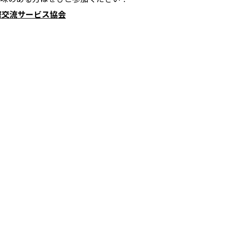
際交流サービス協会