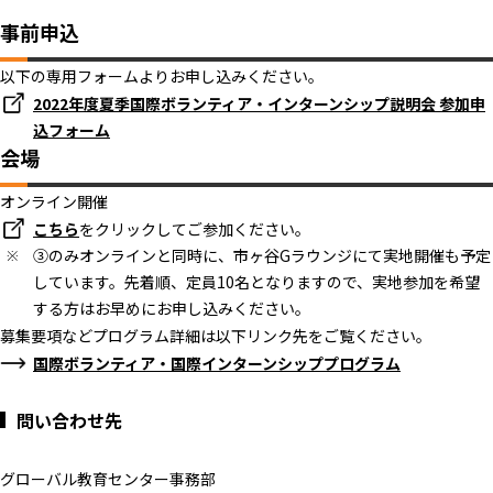
事前申込
以下の専用フォームよりお申し込みください。
2022年度夏季国際ボランティア・インターンシップ説明会 参加申
込フォーム
会場
オンライン開催
こちら
をクリックしてご参加ください。
③のみオンラインと同時に、市ヶ谷Gラウンジにて実地開催も予定
しています。先着順、定員10名となりますので、実地参加を希望
する方はお早めにお申し込みください。
募集要項などプログラム詳細は以下リンク先をご覧ください。
国際ボランティア・国際インターンシッププログラム
問い合わせ先
グローバル教育センター事務部