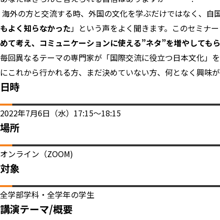
海外の方と交流する時、外国の文化を学ぶだけではなく、自
もよく知らなかった
」という声をよく聞きます。このセミナー
めて考え、コミュニケーションに使える”ネタ”を増やしても
毎回異なるテーマの専門家が「国際交流に役立つ日本文化」を
にこれから行かれる方、まだ決めていない方、何となく興味が
日時
2022年7月6日（水）17:15～18:15
場所
オンライン（ZOOM)
対象
全学部学科・全学年の学生
講演テーマ/概要