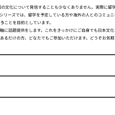
国の文化について発信することも少なくありません。実際に留
シリーズでは、留学を予定している方や海外の人とのコミュニ
らう
ことを目的としています。
軸に話題提供をします。これをきっかけにご自身でも日本文化
あるだけの方、どなたでもご参加いただけます。どうぞお気軽