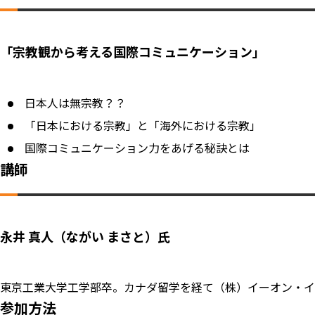
「宗教観から考える国際コミュニケーション」
日本人は無宗教？？
「日本における宗教」と「海外における宗教」
国際コミュニケーション力をあげる秘訣とは
講師
永井 真人（ながい まさと）氏
東京工業大学工学部卒。カナダ留学を経て（株）イーオン・イー
参加方法