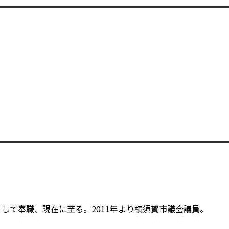
して奉職、現在に至る。2011年より横須賀市議会議員。