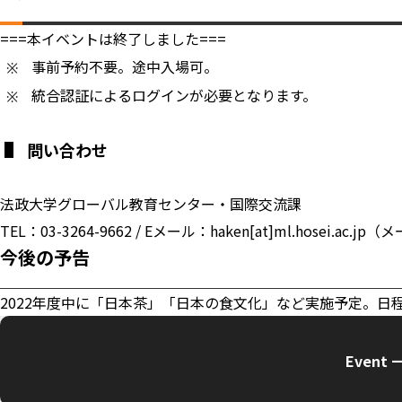
===本イベントは終了しました===
事前予約不要。途中入場可。
統合認証によるログインが必要となります。
問い合わせ
法政大学グローバル教育センター・国際交流課
TEL：03-3264-9662 / Eメール：haken[at]ml.hosei
今後の予告
2022年度中に「日本茶」「日本の食文化」など実施予定。日
Event 