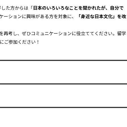
学した方からは「
日本のいろいろなことを聞かれたが、自分で
ケーションに興味がある方を対象に、
「身近な日本文化」を改
を再考し、ぜひコミュニケーションに役立ててください。留学
にご参加ください！