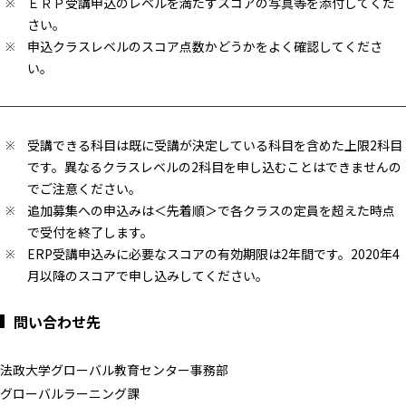
ＥＲＰ受講申込のレベルを満たすスコアの写真等を添付してくだ
さい。
申込クラスレベルのスコア点数かどうかをよく確認してくださ
い。
受講できる科目は既に受講が決定している科目を含めた上限2科目
です。異なるクラスレベルの2科目を申し込むことはできませんの
でご注意ください。
追加募集への申込みは＜先着順＞で各クラスの定員を超えた時点
で受付を終了します。
ERP受講申込みに必要なスコアの有効期限は2年間です。2020年4
月以降のスコアで申し込みしてください。
問い合わせ先
法政大学グローバル教育センター事務部
グローバルラーニング課