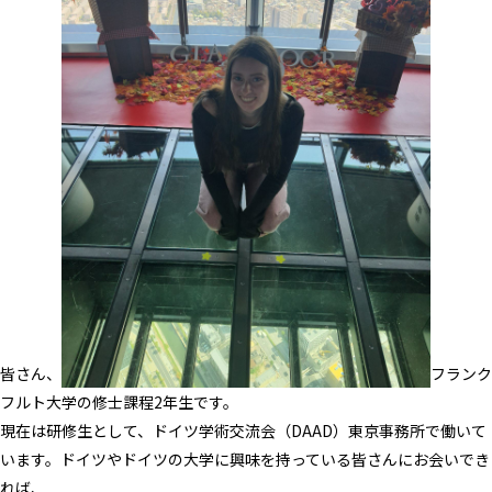
皆さん、こんにちは！マーレンと申します。23歳で、ドイツのフランク
フルト大学の修士課程2年生です。
現在は研修生として、ドイツ学術交流会（DAAD）東京事務所で働いて
います。ドイツやドイツの大学に興味を持っている皆さんにお会いでき
れば、