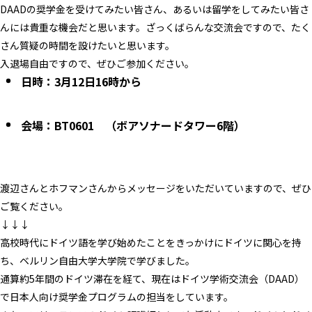
DAADの奨学金を受けてみたい皆さん、あるいは留学をしてみたい皆さ
んには貴重な機会だと思います。ざっくばらんな交流会ですので、たく
さん質疑の時間を設けたいと思います。
入退場自由ですので、ぜひご参加ください。
日時：3月12日16時から
会場：BT0601 （ボアソナードタワー6階）
渡辺さんとホフマンさんからメッセージをいただいていますので、ぜひ
ご覧ください。
↓↓↓
高校時代にドイツ語を学び始めたことをきっかけにドイツに関心を持
ち、ベルリン自由大学大学院で学びました。
通算約5年間のドイツ滞在を経て、現在はドイツ学術交流会（DAAD）
で日本人向け奨学金プログラムの担当をしています。