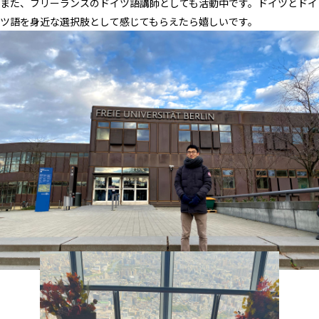
また、フリーランスのドイツ語講師としても活動中です。ドイツとドイ
ツ語を身近な選択肢として感じてもらえたら嬉しいです。