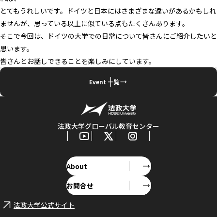
とてもうれしいです。ドイツと日本にはさまざまな違いがあるかもしれ
ませんが、思っている以上に似ている点もたくさんあります。
そこで今回は、ドイツの大学での日常について皆さんにご紹介したいと
思います。
皆さんとお話しできることを楽しみにしています。
Event 一覧
法政大学グローバル教育センター
About
お問合せ
法政大学公式サイト