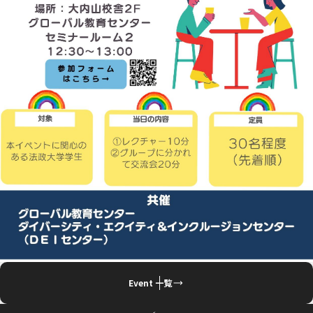
Event 一覧